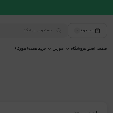
سبد خرید
۰
صفحه اصلی
فروشگاه
آموزش
خرید عمده(هورکا)
جدیدترین مطلب