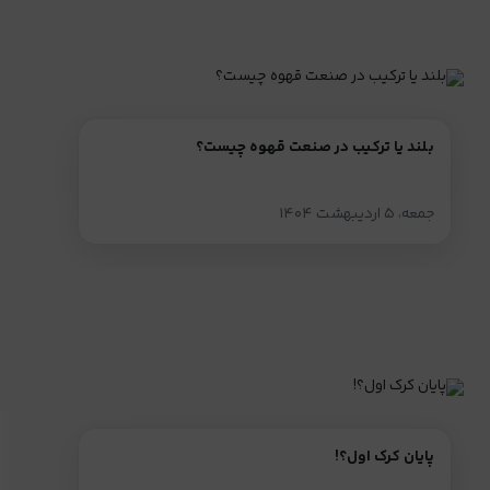
بلند یا ترکیب در صنعت قهوه چیست؟
جمعه، ۵ اردیبهشت ۱۴۰۴
پایان کرک اول؟!