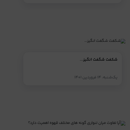
شکفت شگفت انگیز...
یک‌شنبه، ۱۴ فروردین ۱۴۰۱