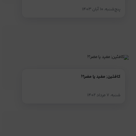
پنج‌شنبه، ۱۰ آبان ۱۴۰۳
کافئین; مفید یا مضر؟!
شنبه، ۷ مرداد ۱۴۰۲