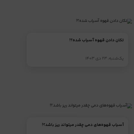
تکان دادن قهوه آسیاب شده؟!
یک‌شنبه، ۲۳ دی ۱۴۰۳
آسیاب قهوه‌های دمی چقدر میتواند ریز باشد؟!