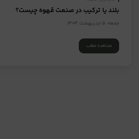
بلند یا ترکیب در صنعت قهوه چیست؟
جمعه، ۵ اردیبهشت ۱۴۰۴
مشاهده مطلب