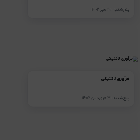
پنج‌شنبه، ۲۰ مهر ۱۴۰۲
فرآوری لاکتیکی
پنج‌شنبه، ۳۱ فروردین ۱۴۰۲