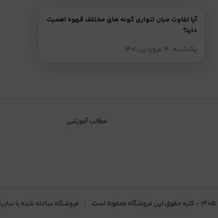
آیا تفاوت میان تنواری گونه های مختلف قهوه اهمیت
دارد؟
یک‌شنبه، ۱۴ فروردین ۱۴۰۱
مطالب آموزشی
۱۴۰۵
-
کلیه حقوق این فروشگاه محفوظ است
فروشگاه ساخته شده با
سازیت