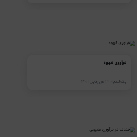
فرآوری قهوه
یک‌شنبه، ۱۴ فروردین ۱۴۰۱