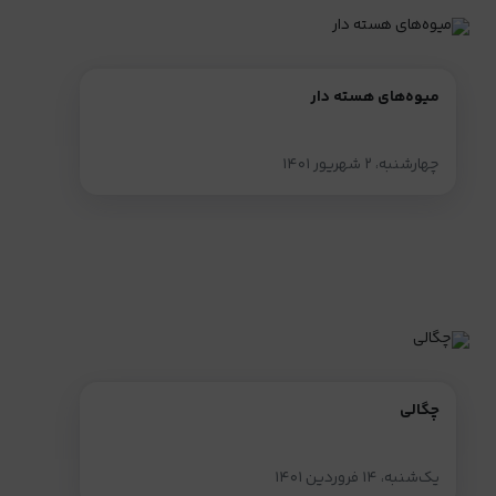
میوه‌های هسته دار
چهارشنبه، ۲ شهریور ۱۴۰۱
چگالی
یک‌شنبه، ۱۴ فروردین ۱۴۰۱