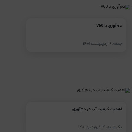
دم‌آوری با V60
جمعه، ۹ اردیبهشت ۱۴۰۱
اهمیت کیفیت آب در دم‌آوری
یک‌شنبه، ۱۴ فروردین ۱۴۰۱