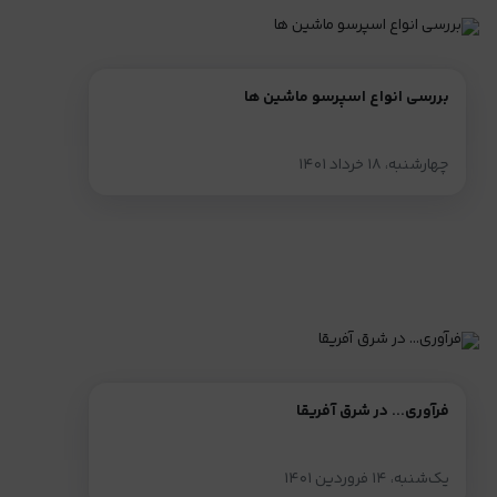
بررسی انواع اسپرسو ماشین ها
چهارشنبه، ۱۸ خرداد ۱۴۰۱
فرآوری... در شرق آفریقا
یک‌شنبه، ۱۴ فروردین ۱۴۰۱