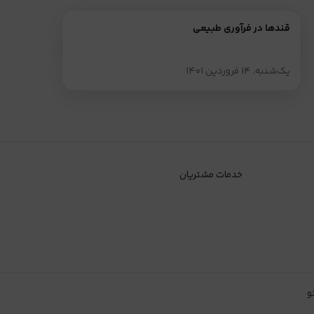
قندها در فرآوری طبیعی
یک‌شنبه، ۱۴ فروردین ۱۴۰۱
خدمات مشتریان
و