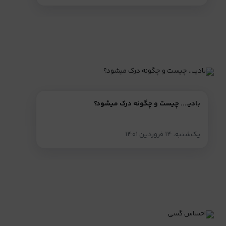
بادیــ... چیست و چگونه درک میشود؟
یک‌شنبه، ۱۴ فروردین ۱۴۰۱