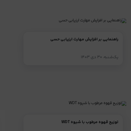
راهنمایی بر افزایش مهارت ارزیابی حسی
یک‌شنبه، ۳۰ دی ۱۴۰۳
توزیع قهوه مرطوب با شیوه WDT