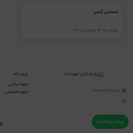
احساس گسی
یک‌شنبه، ۱۴ فروردین ۱۴۰۱
فروشگاه
قهوه ترکیبی
۰۹۰۳۸۵۶۴۶۰۵
قهوه تخصصی
پیام در واتساپ
©