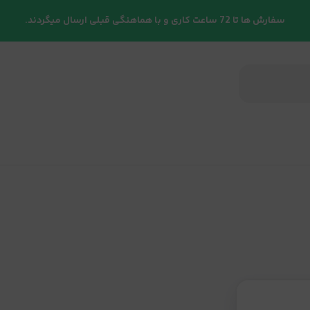
سفارش ها تا 72 ساعت کاری و با هماهنگی قبلی ارسال میگردند.