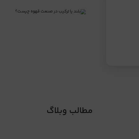
مطالب وبلاگ