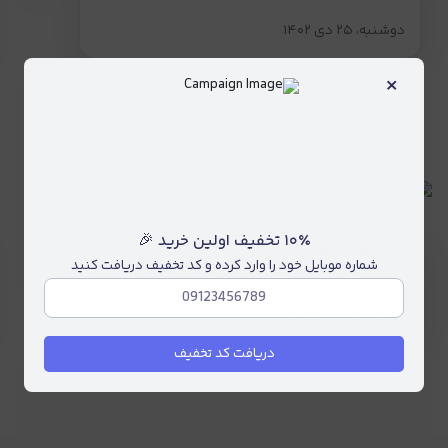
دوشنبه، ۲۵ دی ۱۴۰۲
×
۱۰٪ تخفیف اولین خرید 🎉
اسیدیته دقیقا چیست؟!
شماره موبایل خود را وارد کرده و کد تخفیف دریافت کنید
پنج‌شنبه، ۳۱ فروردین ۱۴۰۲
دریافت کد تخفیف