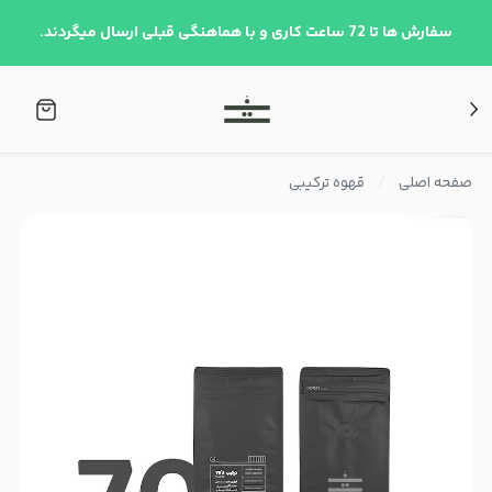
سفارش ها تا 72 ساعت کاری و با هماهنگی قبلی ارسال میگردند.
صفحه اصلی
قهوه ترکیبی