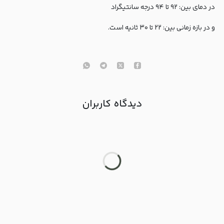
در دمای بین: ۹۲ تا ۹۴ درجه سانتیگراد
و در بازه زمانی بین: ۲۲ تا ۳۰ ثانیه است.
دیدگاه کاربران