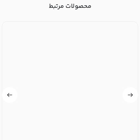
محصولات مرتبط