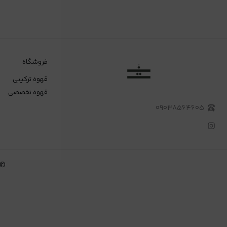
فروشگاه
قهوه ترکیبی
قهوه تخصصی
۰۹۰۳۸۵۶۴۶۰۵
©