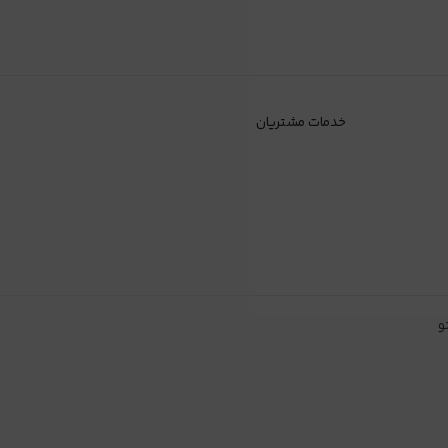
خدمات مشتریان
و