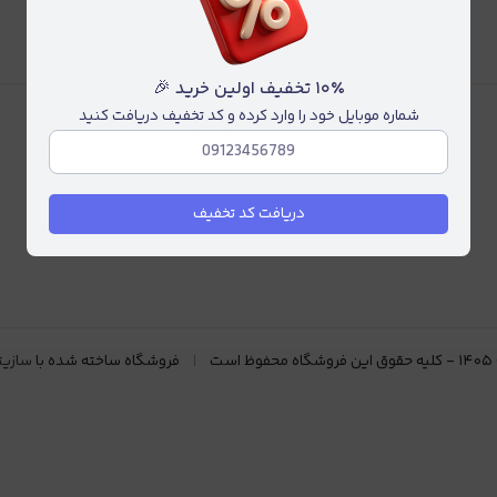
۱۰٪ تخفیف اولین خرید 🎉
شماره موبایل خود را وارد کرده و کد تخفیف دریافت کنید
مطالب آموزشی
دریافت کد تخفیف
۱۴۰۵
-
کلیه حقوق این فروشگاه محفوظ است
فروشگاه ساخته شده با
سازیت