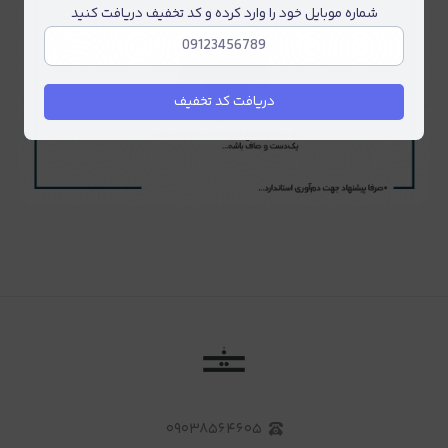
شماره موبایل خود را وارد کرده و کد تخفیف دریافت کنید
دریافت کد تخفیف
۰۹۰۳۸۵۶۴۶۰۵